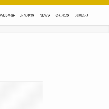
WEB事業
お米事業
NEWS
会社概要
お問合せ