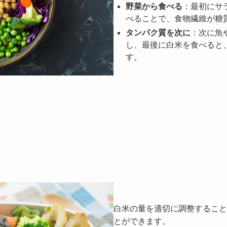
野菜から食べる
：最初にサ
べることで、食物繊維が糖
タンパク質を次に
：次に魚
し、最後に白米を食べると
す。
白米の量を適切に調整すること
とができます。