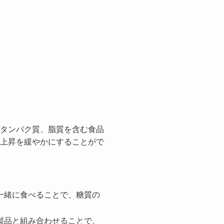
タンパク質、脂質を含む食品
上昇を緩やかにすることがで
一緒に食べることで、糖質の
。
製品と組み合わせることで、