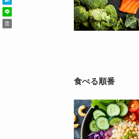
食べる順番