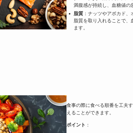
満腹感が持続し、血糖値の
脂質
：ナッツやアボカド、
脂質を取り入れることで、
ます。
食事の際に食べる順番を工夫す
えることができます。
ポイント
：