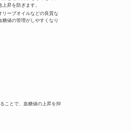
急上昇を防ぎます。
オリーブオイルなどの良質な
血糖値の管理がしやすくなり
ることで、血糖値の上昇を抑